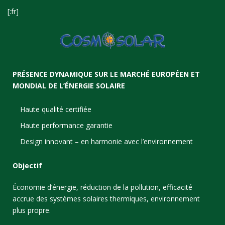
[:fr]
PRÉSENCE DYNAMIQUE SUR LE MARCHÉ EUROPÉEN ET
MONDIAL DE L’ÉNERGIE SOLAIRE
Haute qualité certifiée
Haute performance garantie
Design innovant – en harmonie avec l’environnement
Objectif
Économie d’énergie, réduction de la pollution, efficacité
accrue des systèmes solaires thermiques, environnement
plus propre.