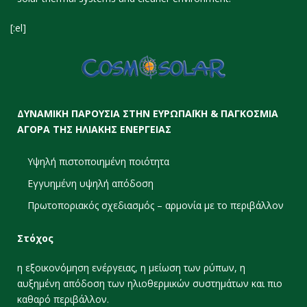
[:el]
ΔΥΝΑΜΙΚΗ ΠΑΡΟΥΣΙΑ ΣΤΗΝ ΕΥΡΩΠΑΪΚΗ & ΠΑΓΚΟΣΜΙΑ
ΑΓΟΡΑ ΤΗΣ ΗΛΙΑΚΗΣ ΕΝΕΡΓΕΙΑΣ
Υψηλή πιστοποιημένη ποιότητα
Εγγυημένη υψηλή απόδοση
Πρωτοποριακός σχεδιασμός – αρμονία με το περιβάλλον
Στόχος
η εξοικονόμηση ενέργειας, η μείωση των ρύπων, η
αυξημένη απόδοση των ηλιοθερμικών συστημάτων και πιο
καθαρό περιβάλλον.