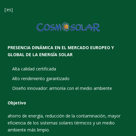
[:es]
PRESENCIA DINÁMICA EN EL MERCADO EUROPEO Y
GLOBAL DE LA ENERGÍA SOLAR
Alta calidad certificada
Alto rendimiento garantizado
Diseño innovador: armonía con el medio ambiente
Objetivo
ahorro de energía, reducción de la contaminación, mayor
eficiencia de los sistemas solares térmicos y un medio
ambiente más limpio.