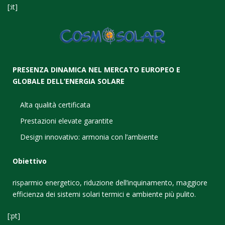
[:it]
PRESENZA DINAMICA NEL MERCATO EUROPEO E
GLOBALE DELL’ENERGIA SOLARE
Alta qualità certificata
Prestazioni elevate garantite
Design innovativo: armonia con l’ambiente
Obiettivo
risparmio energetico, riduzione dell’inquinamento, maggiore
efficienza dei sistemi solari termici e ambiente più pulito.
[:pt]