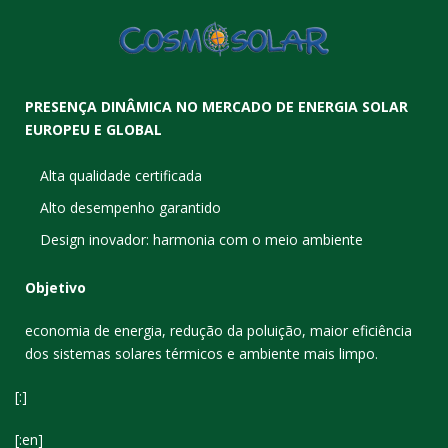
PRESENÇA DINÂMICA NO MERCADO DE ENERGIA SOLAR
EUROPEU E GLOBAL
Alta qualidade certificada
Alto desempenho garantido
Design inovador: harmonia com o meio ambiente
Objetivo
economia de energia, redução da poluição, maior eficiência
dos sistemas solares térmicos e ambiente mais limpo.
[:]
[:en]