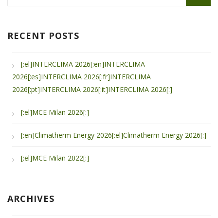
RECENT POSTS
[:el]INTERCLIMA 2026[:en]INTERCLIMA
2026[:es]INTERCLIMA 2026[:fr]INTERCLIMA
2026[:pt]INTERCLIMA 2026[:it]INTERCLIMA 2026[:]
[:el]MCE Milan 2026[:]
[:en]Climatherm Energy 2026[:el]Climatherm Energy 2026[:]
[:el]MCE Milan 2022[:]
ARCHIVES