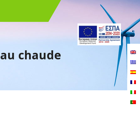
eau chaude