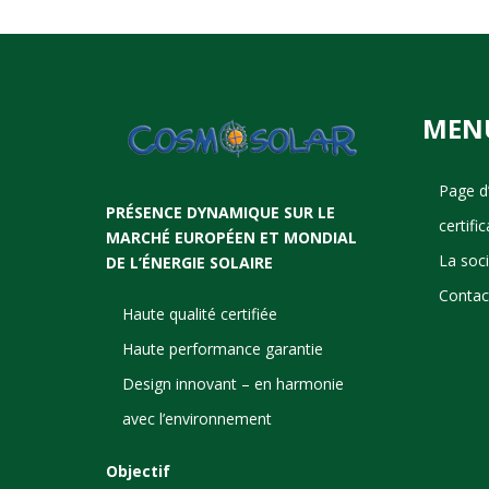
MEN
Page d’
PRÉSENCE DYNAMIQUE SUR LE
certifi
MARCHÉ EUROPÉEN ET MONDIAL
La soc
DE L’ÉNERGIE SOLAIRE
Contac
Haute qualité certifiée
Haute performance garantie
Design innovant – en harmonie
avec l’environnement
Objectif