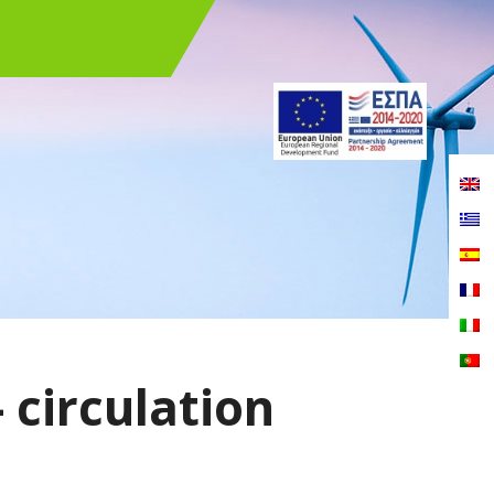
circulation