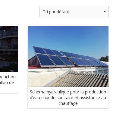
oduction
allon de
Schéma hydraulique pour la production
d’eau chaude sanitaire et assistance au
chauffage