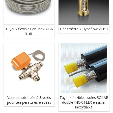
Tuyaux flexibles en Inox AISI-
Débitmètre « Hycoflow VTB »
316L
Vanne motorisée à 3 voies
Tuyaux flexibles isolés SOLAR
pour températures élevées
double INOX FLEX en acier
inoxydable