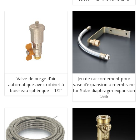
Valve de purge d’air
Jeu de raccordement pour
automatique avec robinet à
vase d’expansion à membrane
boisseau sphérique – 1/2“
for Solar diaphragm expansion
tank