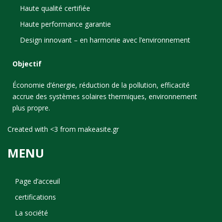
Haute qualité certifiée
Haute performance garantie
Design innovant – en harmonie avec l’environnement
Objectif
Économie d’énergie, réduction de la pollution, efficacité
accrue des systèmes solaires thermiques, environnement
plus propre.
Created with <3 from
makeasite.gr
MENU
Page d’acceuil
certifications
La société