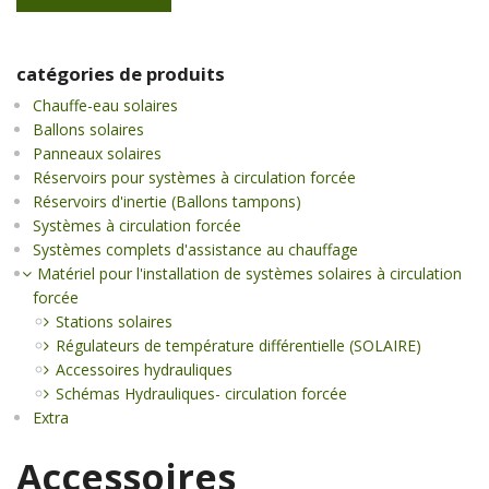
catégories de produits
Chauffe-eau solaires
Ballons solaires
Panneaux solaires
Réservoirs pour systèmes à circulation forcée
Réservoirs d'inertie (Ballons tampons)
Systèmes à circulation forcée
Systèmes complets d'assistance au chauffage
Matériel pour l'installation de systèmes solaires à circulation
forcée
Stations solaires
Régulateurs de température différentielle (SOLAIRE)
Accessoires hydrauliques
Schémas Hydrauliques- circulation forcée
Extra
Accessoires