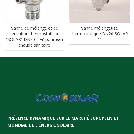
Vanne de mélange et de
Vanne mélangeuse
dérivation thermostatique
thermostatique DN20 SOLAR
“SOLAR” DN20 – ¾’’ pour eau
1’’
chaude sanitaire
PRÉSENCE DYNAMIQUE SUR LE MARCHÉ EUROPÉEN ET
MONDIAL DE L’ÉNERGIE SOLAIRE