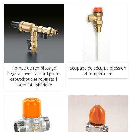
Pompe de remplissage
Soupape de sécurité pression
Regusol avec raccord porte-
et température
caoutchouc et robinets à
tournant sphérique