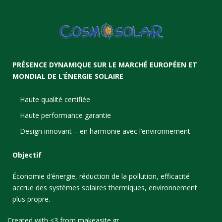
PRÉSENCE DYNAMIQUE SUR LE MARCHÉ EUROPÉEN ET
MONDIAL DE L’ÉNERGIE SOLAIRE
Haute qualité certifiée
Haute performance garantie
Design innovant – en harmonie avec l’environnement
Objectif
Économie d’énergie, réduction de la pollution, efficacité
accrue des systèmes solaires thermiques, environnement
plus propre.
Created with <3 from
makeasite.gr