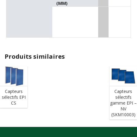
(MM)
Produits similaires
Capteurs
Capteurs
sélectifs
sélectifs EPI
gamme EPI –
CS
NV
(SKM10003)