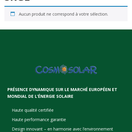
Aucun produit ne correspond à votre sélection.
PRÉSENCE DYNAMIQUE SUR LE MARCHÉ EUROPÉEN ET
MONDIAL DE L’ÉNERGIE SOLAIRE
Haute qualité certifiée
Haute performance garantie
Design innovant – en harmonie avec l’environnement