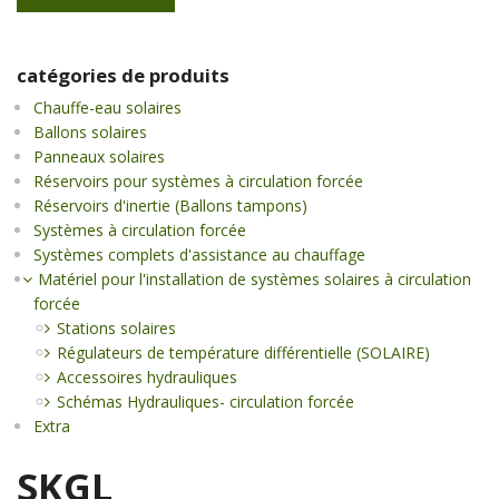
catégories de produits
Chauffe-eau solaires
Ballons solaires
Panneaux solaires
Réservoirs pour systèmes à circulation forcée
Réservoirs d'inertie (Ballons tampons)
Systèmes à circulation forcée
Systèmes complets d'assistance au chauffage
Matériel pour l'installation de systèmes solaires à circulation
forcée
Stations solaires
Régulateurs de température différentielle (SOLAIRE)
Accessoires hydrauliques
Schémas Hydrauliques- circulation forcée
Extra
SKGL