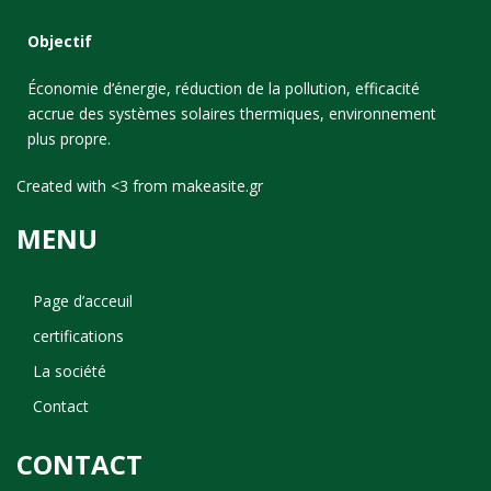
Objectif
Économie d’énergie, réduction de la pollution, efficacité
accrue des systèmes solaires thermiques, environnement
plus propre.
Created with <3 from
makeasite.gr
MENU
Page d’acceuil
certifications
La société
Contact
CONTACT