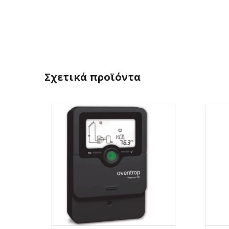
Σχετικά προϊόντα