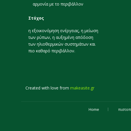
αρμονία με το περιβάλλον
Στόχος
η εξοικονόμηση ενέργειας, η μείωση
των ρύπων, η αυξημένη απόδοση
των ηλιοθερμικών συστημάτων και
πιο καθαρό περιβάλλον.
Created with love from
makeasite.gr
Home
πιστοπ