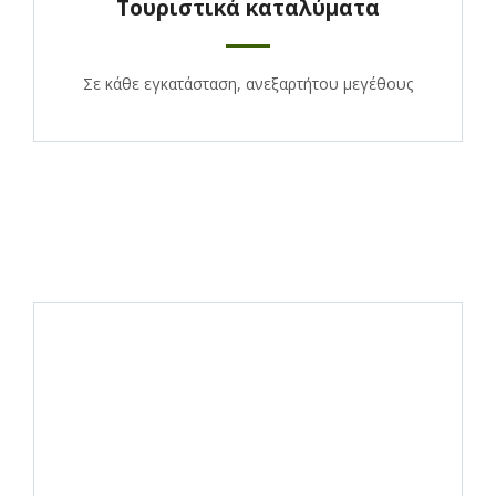
Τουριστικά καταλύματα
Σε κάθε εγκατάσταση, ανεξαρτήτου μεγέθους