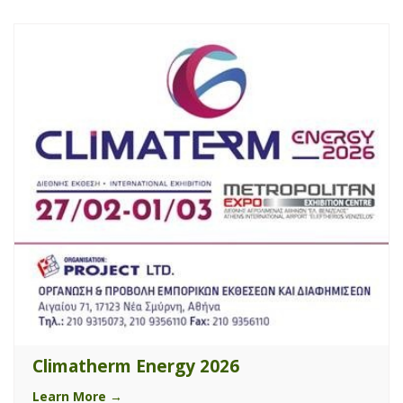
Climatherm Energy 2026
Learn More →