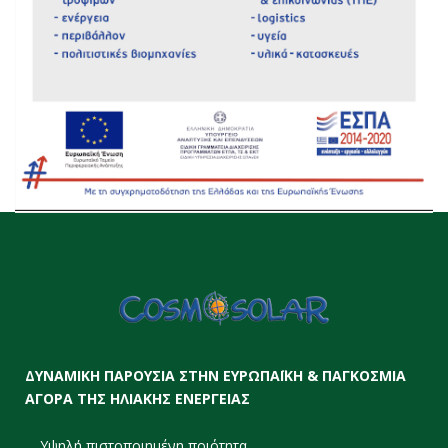
ΔΥΝΑΜΙΚΗ ΠΑΡΟΥΣΙΑ ΣΤΗΝ ΕΥΡΩΠΑΪΚΗ & ΠΑΓΚΟΣΜΙΑ
ΑΓΟΡΑ ΤΗΣ ΗΛΙΑΚΗΣ ΕΝΕΡΓΕΙΑΣ
Υψηλή πιστοποιημένη ποιότητα