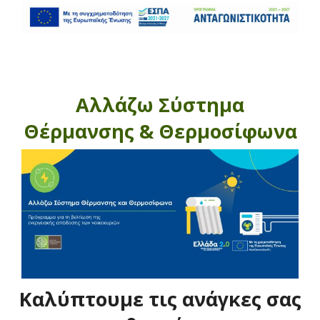
Αλλάζω Σύστημα
Θέρμανσης & Θερμοσίφωνα
Καλύπτουμε τις ανάγκες σας