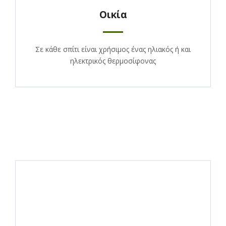
Οικία
Σε κάθε σπίτι είναι χρήσιμος ένας ηλιακός ή και
ηλεκτρικός θερμοσίφονας