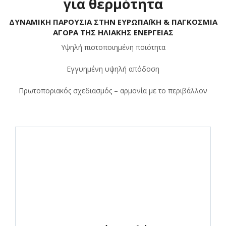
για θερμότητα
ΔΥΝΑΜΙΚΗ ΠΑΡΟΥΣΙΑ ΣΤΗΝ ΕΥΡΩΠΑΪΚΗ & ΠΑΓΚΟΣΜΙΑ
ΑΓΟΡΑ ΤΗΣ ΗΛΙΑΚΗΣ ΕΝΕΡΓΕΙΑΣ
Υψηλή πιστοποιημένη ποιότητα
Εγγυημένη υψηλή απόδοση
Πρωτοποριακός σχεδιασμός – αρμονία με το περιβάλλον