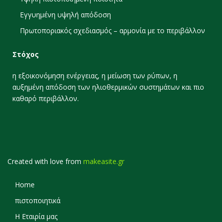
Εγγυημένη υψηλή απόδοση
Πρωτοποριακός σχεδιασμός – αρμονία με το περιβάλλον
Στόχος
η εξοικονόμηση ενέργειας, η μείωση των ρύπων, η
αυξημένη απόδοση των ηλιοθερμικών συστημάτων και πιο
καθαρό περιβάλλον.
Created with love from
makeasite.gr
Home
πιστοποιητικά
Η Εταιρία μας