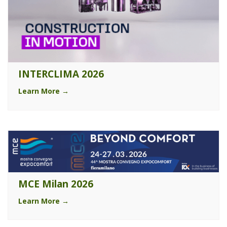
INTERCLIMA 2026
Learn More →
MCE Milan 2026
Learn More →