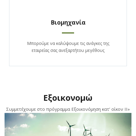
Βιομηχανία
Μπορούμε να καλύψουμε τις ανάγκες της
εταιρείας σας ανεξαρτήτου μεγέθους
Εξοικονομώ
Συμμετέχουμε στο πρόγραμμα Εξοικονόμηση κατ’ οίκον ΙΙ»