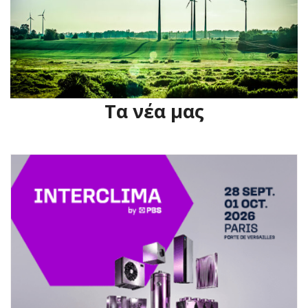
Τα νέα μας