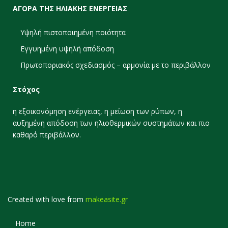
ΑΓΟΡΑ ΤΗΣ ΗΛΙΑΚΗΣ ΕΝΕΡΓΕΙΑΣ
Υψηλή πιστοποιημένη ποιότητα
Εγγυημένη υψηλή απόδοση
Πρωτοποριακός σχεδιασμός – αρμονία με το περιβάλλον
Στόχος
η εξοικονόμηση ενέργειας, η μείωση των ρύπων, η
αυξημένη απόδοση των ηλιοθερμικών συστημάτων και πιο
καθαρό περιβάλλον.
Created with love from
makeasite.gr
Home