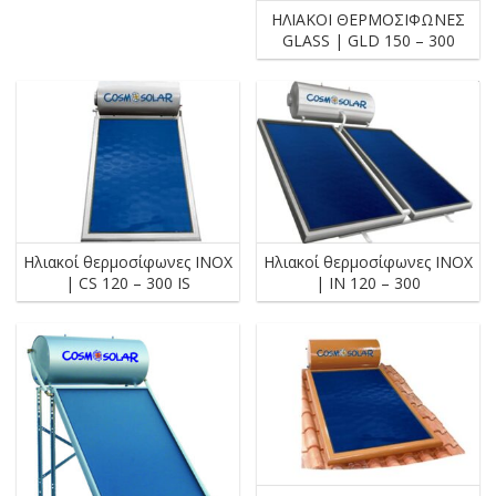
ΗΛΙΑΚΟΙ ΘΕΡΜΟΣΙΦΩΝΕΣ
GLASS | GLD 150 – 300
Ηλιακοί θερμοσίφωνες INOX
Ηλιακοί θερμοσίφωνες INOX
| CS 120 – 300 IS
| IN 120 – 300