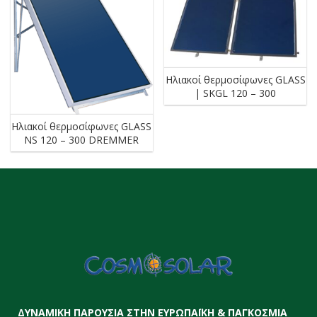
Ηλιακοί θερμοσίφωνες GLASS
| SKGL 120 – 300
Ηλιακοί θερμοσίφωνες GLASS
NS 120 – 300 DREMMER
ΔΥΝΑΜΙΚΗ ΠΑΡΟΥΣΙΑ ΣΤΗΝ ΕΥΡΩΠΑΪΚΗ & ΠΑΓΚΟΣΜΙΑ