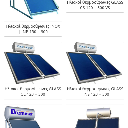
Ηλιακοί θερμοσίφωνες GLASS
CS 120 – 300 VS
Ηλιακοί θερμοσίφωνες INOX
| INP 150 – 300
Ηλιακοί θερμοσίφωνες GLASS
Ηλιακοί θερμοσίφωνες GLASS
GL 120 – 300
| NS 120 – 300