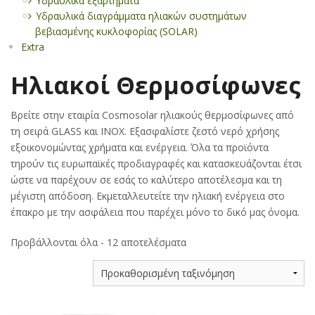
Υδραυλικά εξαρτήματα
Υδραυλικά διαγράμματα ηλιακών συστημάτων
βεβιασμένης κυκλοφορίας (SOLAR)
Extra
Ηλιακοί Θερμοσίφωνες
Βρείτε στην εταιρία Cosmosolar ηλιακούς θερμοσίφωνες από
τη σειρά GLASS και INOX. Εξασφαλίστε ζεστό νερό χρήσης
εξοικονομώντας χρήματα και ενέργεια. Όλα τα προϊόντα
τηρούν τις ευρωπαϊκές προδιαγραφές και κατασκευάζονται έτσι
ώστε να παρέχουν σε εσάς το καλύτερο αποτέλεσμα και τη
μέγιστη απόδοση. Εκμεταλλευτείτε την ηλιακή ενέργεια στο
έπακρο με την ασφάλεια που παρέχει μόνο το δικό μας όνομα.
Προβάλλονται όλα - 12 αποτελέσματα