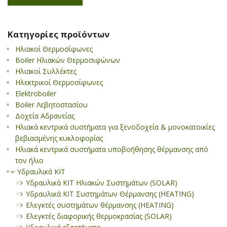
Kατηγορίες προϊόντων
Ηλιακοί Θερμοσίφωνες
Boiler Ηλιακών Θερμοσιφώνων
Ηλιακοί Συλλέκτες
Ηλεκτρικοί Θερμοσίφωνες
Elektroboiler
Boiler Λεβητοστασίου
Δοχεία Αδρανείας
Ηλιακά κεντρικά συστήματα για ξενοδοχεία & μονοκατοικίες
βεβιασμένης κυκλοφορίας
Ηλιακά κεντρικά συστήματα υποβοήθησης θέρμανσης από
τον ήλιο
Υδραυλικά KIT
Υδραυλικά ΚΙΤ Ηλιακών Συστημάτων (SOLAR)
Υδραυλικά ΚΙΤ Συστημάτων Θέρμανσης (HEATING)
Ελεγκτές συστημάτων θέρμανσης (HEATING)
Ελεγκτές διαφορικής θερμοκρασίας (SOLAR)