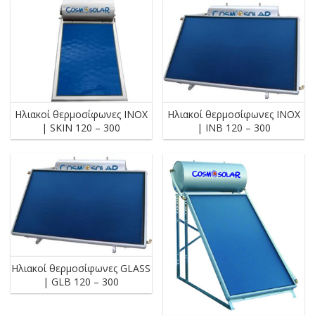
Ηλιακοί θερμοσίφωνες INOX
Ηλιακοί θερμοσίφωνες INOX
| SKIN 120 – 300
| INB 120 – 300
Ηλιακοί θερμοσίφωνες GLASS
| GLB 120 – 300