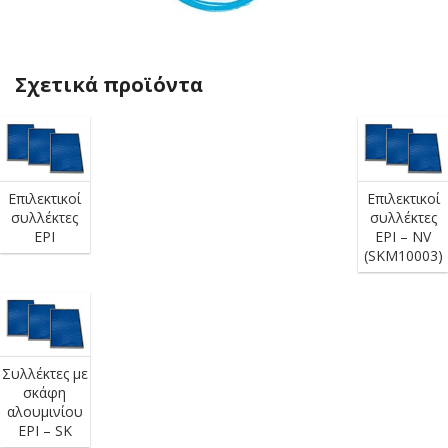
Σχετικά προϊόντα
Επιλεκτικοί
Επιλεκτικοί
συλλέκτες
συλλέκτες
EPI
EPI – NV
(SKM10003)
Συλλέκτες με
σκάφη
αλουμινίου
EPI – SK