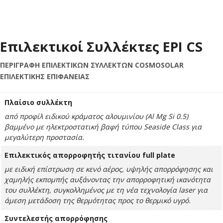
Επιλεκτικοί Συλλέκτες EPI CS
ΠΕΡΙΓΡΑΦΗ ΕΠΙΛΕΚΤΙΚΩΝ ΣΥΛΛΕΚΤΩΝ COSMOSOLAR
ΕΠΙΛΕΚΤΙΚΗΣ ΕΠΙΦΑΝΕΙΑΣ
Πλαίσιο συλλέκτη
από προφίλ ειδικού κράματος αλουμινίου (Al Mg Si 0.5)
βαμμένο με ηλεκτροστατική βαφή τύπου Seaside Class για
μεγαλύτερη προστασία.
Επιλεκτικός απορροφητής τιτανίου full plate
με ειδική επίστρωση σε κενό αέρος, υψηλής απορρόφησης και
χαμηλής εκπομπής αυξάνοντας την απορροφητική ικανότητα
του συλλέκτη, συγκολλημένος με τη νέα τεχνολογία laser για
άμεση μετάδοση της θερμότητας προς το θερμικό υγρό.
Συντελεστής απορρόφησης