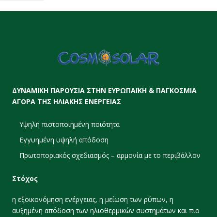
ΔΥΝΑΜΙΚΗ ΠΑΡΟΥΣΙΑ ΣΤΗΝ ΕΥΡΩΠΑΪΚΗ & ΠΑΓΚΟΣΜΙΑ
ΑΓΟΡΑ ΤΗΣ ΗΛΙΑΚΗΣ ΕΝΕΡΓΕΙΑΣ
Υψηλή πιστοποιημένη ποιότητα
Εγγυημένη υψηλή απόδοση
Πρωτοποριακός σχεδιασμός – αρμονία με το περιβάλλον
Στόχος
η εξοικονόμηση ενέργειας, η μείωση των ρύπων, η
αυξημένη απόδοση των ηλιοθερμικών συστημάτων και πιο