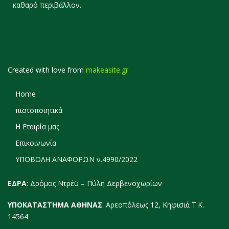
καθαρό περιβάλλον.
Created with love from
makeasite.gr
Home
πιστοποιητικά
Η Εταιρία μας
Επικοινωνία
ΥΠΟΒΟΛΗ ΑΝΑΦΟΡΩΝ ν.4990/2022
ΕΔΡΑ
: Δρόμος Ντρέϋ – Πύλη Δερβενοχωρίων
ΥΠΟΚΑΤΑΣΤΗΜΑ ΑΘΗΝΑΣ
: Αρεοπόλεως 12, Κηφισιά Τ.Κ.
14564