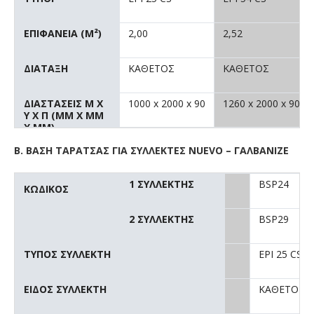
ΕΠΙΦΑΝΕΙΑ (M²)
2,00
2,52
ΔΙΑΤΑΞΗ
ΚΑΘΕΤΟΣ
ΚΑΘΕΤΟΣ
ΔΙΑΣΤΑΣΕΙΣ M X
1000 x 2000 x 90
1260 x 2000 x 90
Y X Π (MM X MM
X MM)
Β. ΒΑΣΗ ΤΑΡΑΤΣΑΣ ΓΙΑ ΣΥΛΛΕΚΤΕΣ NUEVO – ΓΑΛΒΑΝΙΖΕ
1 ΣΥΛΛΕΚΤΗΣ
BSP24
ΚΩΔΙΚΟΣ
2 ΣΥΛΛΕΚΤΗΣ
BSP29
ΤΥΠΟΣ ΣΥΛΛΕΚΤΗ
EPI 25 CS
ΕΙΔΟΣ ΣΥΛΛΕΚΤΗ
ΚΑΘΕΤΟΣ