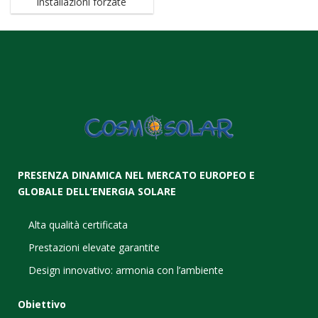
installazioni forzate
PRESENZA DINAMICA NEL MERCATO EUROPEO E
GLOBALE DELL’ENERGIA SOLARE
Alta qualità certificata
Prestazioni elevate garantite
Design innovativo: armonia con l’ambiente
Obiettivo