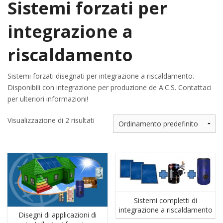
Sistemi forzati per
integrazione a
riscaldamento
Sistemi forzati disegnati per integrazione a riscaldamento.
Disponibili con integrazione per produzione de A.C.S. Contattaci
per ulteriori informazioni!
Visualizzazione di 2 risultati
Sistemi completti di
integrazione a riscaldamento
Disegni di applicazioni di