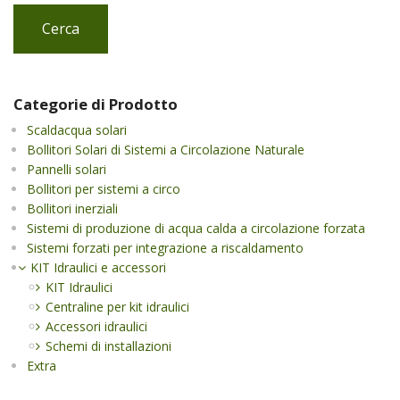
Cerca
Categorie di Prodotto
Scaldacqua solari
Bollitori Solari di Sistemi a Circolazione Naturale
Pannelli solari
Bollitori per sistemi a circo
Bollitori inerziali
Sistemi di produzione di acqua calda a circolazione forzata
Sistemi forzati per integrazione a riscaldamento
KIT Idraulici e accessori
KIT Idraulici
Centraline per kit idraulici
Accessori idraulici
Schemi di installazioni
Extra