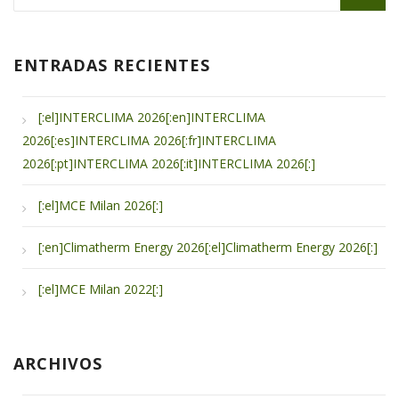
ENTRADAS RECIENTES
[:el]INTERCLIMA 2026[:en]INTERCLIMA
2026[:es]INTERCLIMA 2026[:fr]INTERCLIMA
2026[:pt]INTERCLIMA 2026[:it]INTERCLIMA 2026[:]
[:el]MCE Milan 2026[:]
[:en]Climatherm Energy 2026[:el]Climatherm Energy 2026[:]
[:el]MCE Milan 2022[:]
ARCHIVOS