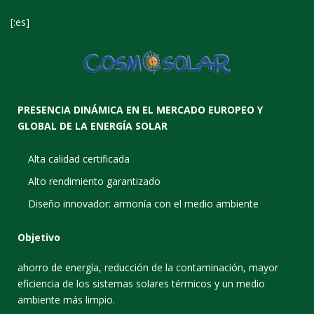
[:es]
PRESENCIA DINÁMICA EN EL MERCADO EUROPEO Y
GLOBAL DE LA ENERGÍA SOLAR
Alta calidad certificada
Alto rendimiento garantizado
Diseño innovador: armonía con el medio ambiente
Objetivo
ahorro de energía, reducción de la contaminación, mayor
eficiencia de los sistemas solares térmicos y un medio
ambiente más limpio.