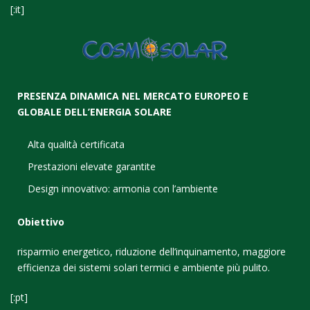
[:it]
PRESENZA DINAMICA NEL MERCATO EUROPEO E
GLOBALE DELL’ENERGIA SOLARE
Alta qualità certificata
Prestazioni elevate garantite
Design innovativo: armonia con l’ambiente
Obiettivo
risparmio energetico, riduzione dell’inquinamento, maggiore
efficienza dei sistemi solari termici e ambiente più pulito.
[:pt]