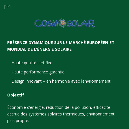
[:fr]
PRÉSENCE DYNAMIQUE SUR LE MARCHÉ EUROPÉEN ET
MONDIAL DE L’ÉNERGIE SOLAIRE
Haute qualité certifiée
Haute performance garantie
Design innovant – en harmonie avec l’environnement
Objectif
Économie d’énergie, réduction de la pollution, efficacité
accrue des systèmes solaires thermiques, environnement
plus propre.