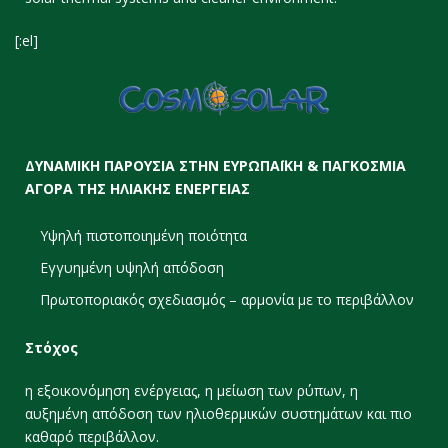
[:el]
ΔΥΝΑΜΙΚΗ ΠΑΡΟΥΣΙΑ ΣΤΗΝ ΕΥΡΩΠΑΪΚΗ & ΠΑΓΚΟΣΜΙΑ
ΑΓΟΡΑ ΤΗΣ ΗΛΙΑΚΗΣ ΕΝΕΡΓΕΙΑΣ
Υψηλή πιστοποιημένη ποιότητα
Εγγυημένη υψηλή απόδοση
Πρωτοποριακός σχεδιασμός – αρμονία με το περιβάλλον
Στόχος
η εξοικονόμηση ενέργειας, η μείωση των ρύπων, η
αυξημένη απόδοση των ηλιοθερμικών συστημάτων και πιο
καθαρό περιβάλλον.