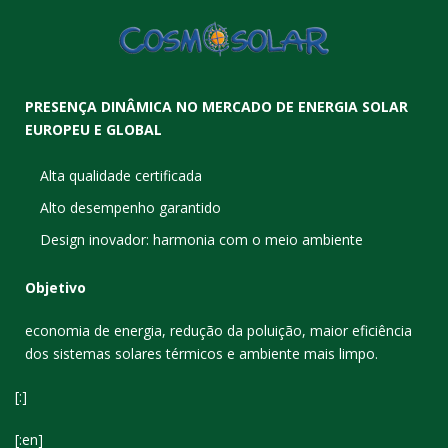
PRESENÇA DINÂMICA NO MERCADO DE ENERGIA SOLAR
EUROPEU E GLOBAL
Alta qualidade certificada
Alto desempenho garantido
Design inovador: harmonia com o meio ambiente
Objetivo
economia de energia, redução da poluição, maior eficiência
dos sistemas solares térmicos e ambiente mais limpo.
[:]
[:en]