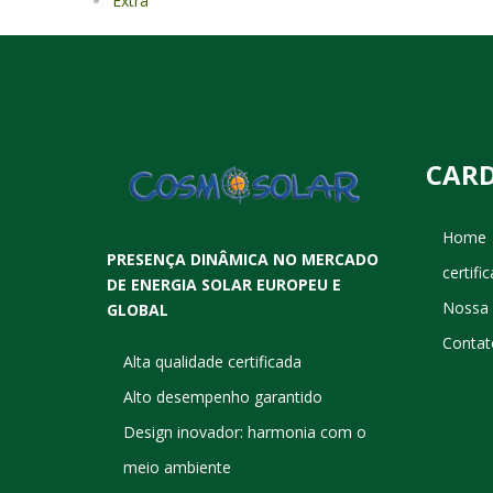
Extra
CAR
Home
PRESENÇA DINÂMICA NO MERCADO
certifi
DE ENERGIA SOLAR EUROPEU E
Nossa
GLOBAL
Contat
Alta qualidade certificada
Alto desempenho garantido
Design inovador: harmonia com o
meio ambiente